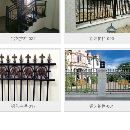
铝艺护栏-022
铝艺护栏-020
铝艺护栏-017
铝艺护栏-001