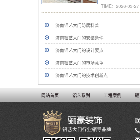
TIME：2026-03-27
济南铝艺大门防腐科普
济南铝艺大门的安装条件
济南铝艺大门的设计要点
济南铝艺大门的市场竞争
济南铝艺大门的技术创新点
网站首页
铝艺系列
工程案例
骊
联