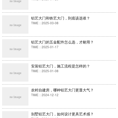
铝艺大门和铁艺大门，到底该选谁？
TIME：2025-03-08
铝艺大门的五金配件怎么选，才耐用？
TIME：2025-01-17
安装铝艺大门，施工流程是怎样的？
TIME：2025-01-08
农村自建房，哪种铝艺大门更显大气？
TIME：2024-12-12
别墅铝艺大门，如何设计更具艺术感？