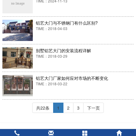
TIME：2024-11-13
铝艺大门与不锈钢门有什么区别?
TIME：2018-04-03
别墅铝艺大门的安装流程详解
TIME：2018-03-29
铝艺大门厂家如何应对市场的不断变化
TIME：2018-03-22
共22条
1
2
3
下一页